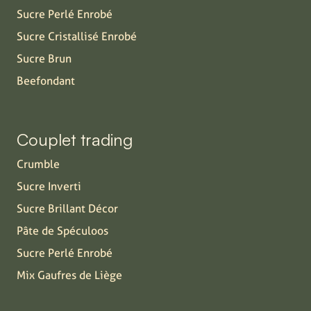
Sucre Perlé Enrobé
Sucre Cristallisé Enrobé
Sucre Brun
Beefondant
Couplet trading
Crumble
Sucre Inverti
Sucre Brillant Décor
Pâte de Spéculoos
Sucre Perlé Enrobé
Mix Gaufres de Liège