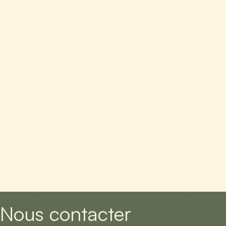
Nous contacter