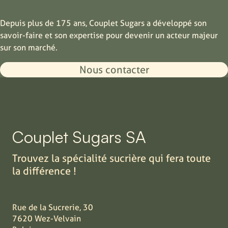
Depuis plus de 175 ans, Couplet Sugars a développé son
savoir-faire et son expertise pour devenir un acteur majeur
sur son marché.
Nous contacter
Couplet Sugars SA
Trouvez la spécialité sucrière qui fera toute
la différence !
Rue de la Sucrerie, 30
7620 Wez-Velvain