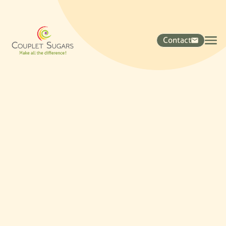
Contact