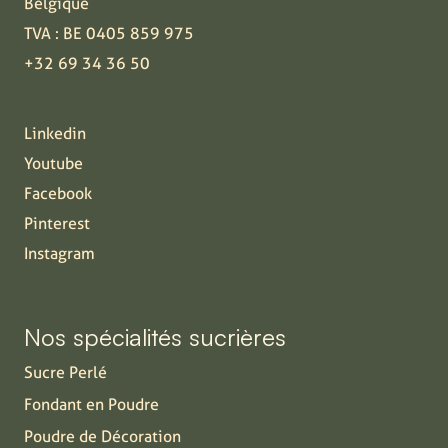
Belgique
TVA : BE 0405 859 975
+32 69 34 36 50
Linkedin
Youtube
Facebook
Pinterest
Instagram
Nos spécialités sucrières
Sucre Perlé
Fondant en Poudre
Poudre de Décoration