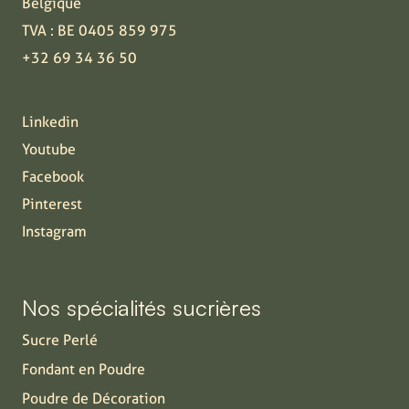
Belgique
TVA : BE 0405 859 975
+32 69 34 36 50
Linkedin
Youtube
Facebook
Pinterest
Instagram
Nos spécialités sucrières
Sucre Perlé
Fondant en Poudre
Poudre de Décoration