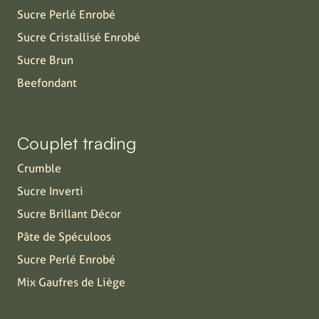
Sucre Perlé Enrobé
Sucre Cristallisé Enrobé
Sucre Brun
Beefondant
Couplet trading
Crumble
Sucre Inverti
Sucre Brillant Décor
Pâte de Spéculoos
Sucre Perlé Enrobé
Mix Gaufres de Liège