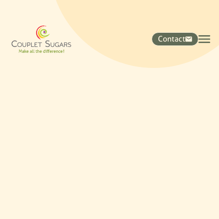
Contact