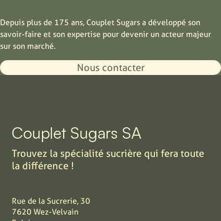
Depuis plus de 175 ans, Couplet Sugars a développé son
savoir-faire et son expertise pour devenir un acteur majeur
sur son marché.
Nous contacter
Couplet Sugars SA
Trouvez la spécialité sucrière qui fera toute
la différence !
Rue de la Sucrerie, 30
7620 Wez-Velvain