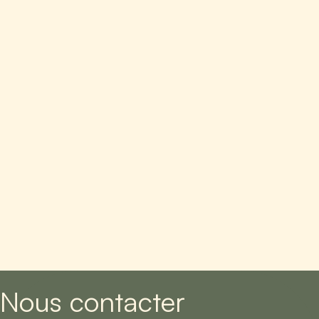
Nous contacter