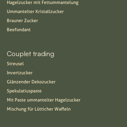
Hagelzucker mit Fettummantelung
Ummantelter Kristallzucker
Brauner Zucker
Beefondant
Couplet trading
Streusel
Invertzucker
Glänzender Dekozucker
Spekulatiuspaste
Mit Paste ummantelter Hagelzucker
Mischung für Lütticher Waffeln