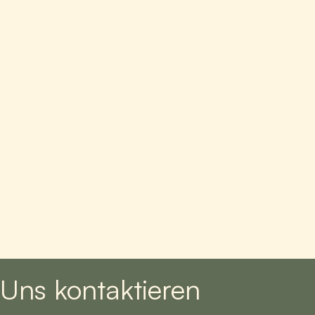
Uns kontaktieren