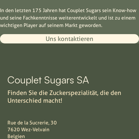
In den letzten 175 Jahren hat Couplet Sugars sein Know-how
und seine Fachkenntnisse weiterentwickelt und ist zu einem
wichtigen Player auf seinem Markt geworden.
Uns kontaktieren
Couplet Sugars SA
Finden Sie die Zuckerspezialität, die den
Unterschied macht!
Rue de la Sucrerie, 30
7620 Wez-Velvain
Belgien