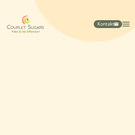
Kontakt