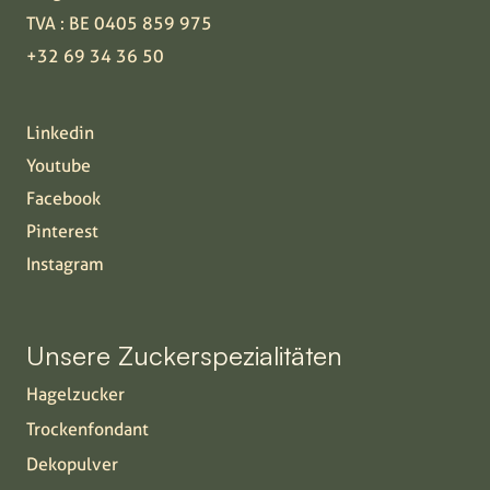
TVA : BE 0405 859 975
+32 69 34 36 50
Linkedin
Youtube
Facebook
Pinterest
Instagram
Unsere Zuckerspezialitäten
Hagelzucker
Trockenfondant
Dekopulver