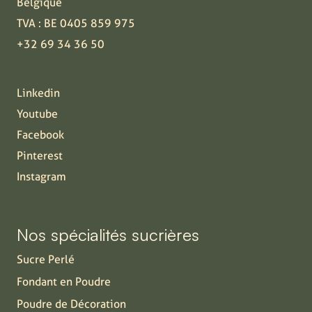
Belgique
TVA : BE 0405 859 975
+32 69 34 36 50
Linkedin
Youtube
Facebook
Pinterest
Instagram
Nos spécialités sucrières
Sucre Perlé
Fondant en Poudre
Poudre de Décoration