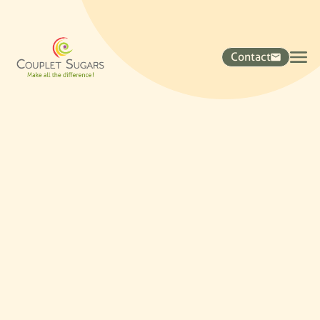
Contact