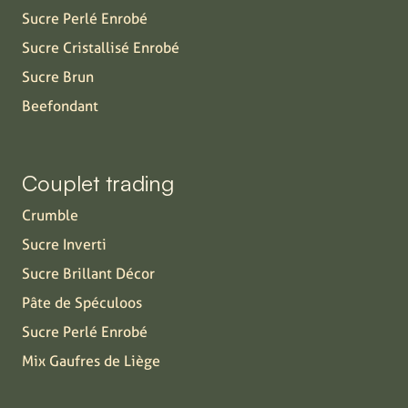
Sucre Perlé Enrobé
Sucre Cristallisé Enrobé
Sucre Brun
Beefondant
Couplet trading
Crumble
Sucre Inverti
Sucre Brillant Décor
Pâte de Spéculoos
Sucre Perlé Enrobé
Mix Gaufres de Liège