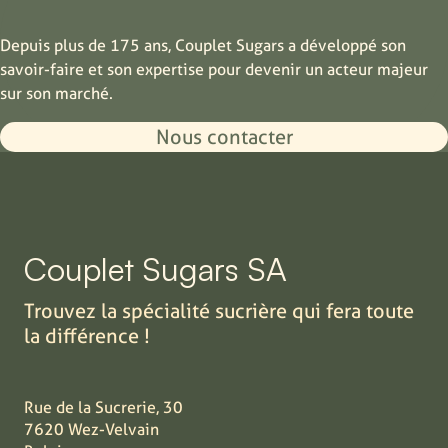
Depuis plus de 175 ans, Couplet Sugars a développé son
savoir-faire et son expertise pour devenir un acteur majeur
sur son marché.
Nous contacter
Couplet Sugars SA
Trouvez la spécialité sucrière qui fera toute
la différence !
Rue de la Sucrerie, 30
7620 Wez-Velvain