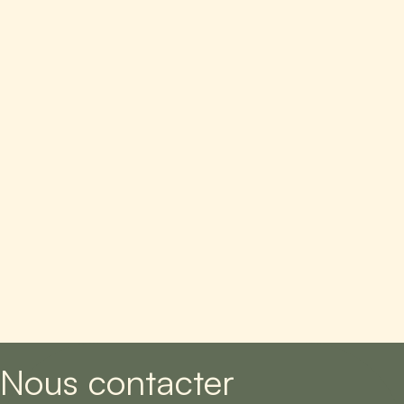
Nous contacter