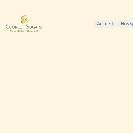
Accueil
Nos s