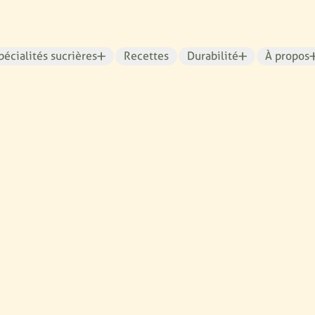
pécialités sucrières
Recettes
Durabilité
À propos