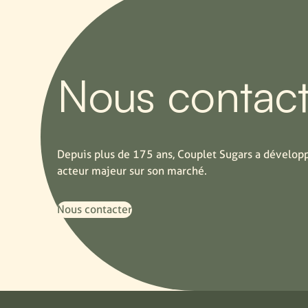
Nous contact
Depuis plus de 175 ans, Couplet Sugars a développ
acteur majeur sur son marché.
Nous contacter