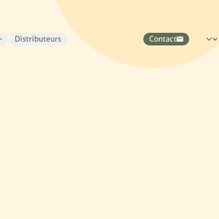
Distributeurs
Contact