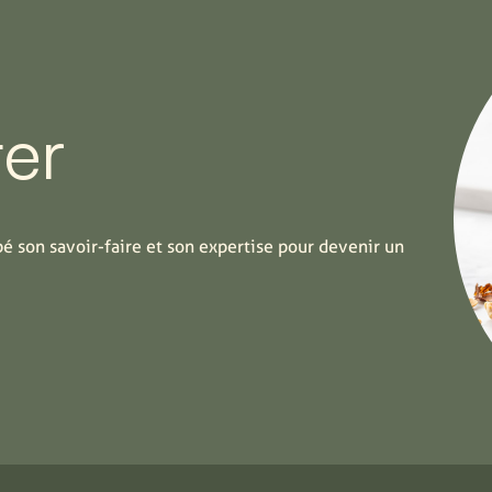
er
é son savoir-faire et son expertise pour devenir un